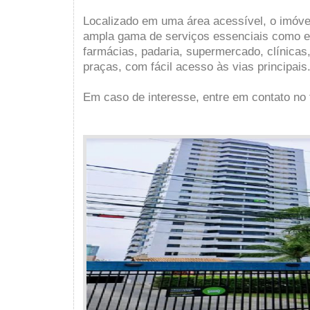
Localizado em uma área acessível, o imóve
ampla gama de serviços essenciais como e
farmácias, padaria, supermercado, clínicas,
praças, com fácil acesso às vias principais
Em caso de interesse, entre em contato no 