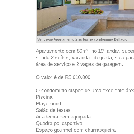
Vende-se Apartamento 2 suítes no condomínio Bellagio
Apartamento com 89m², no 19º andar, super
sendo 2 suítes, varanda integrada, sala par
área de serviço e 2 vagas de garagem.
O valor é de R$ 610.000
O condomínio dispõe de uma excelente áre
Piscina
Playground
Salão de festas
Academia bem equipada
Quadra poliesportiva
Espaço gourmet com churrasqueira