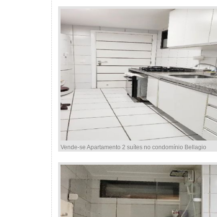
Vende-se Apartamento 2 suítes no condomínio Bellagio