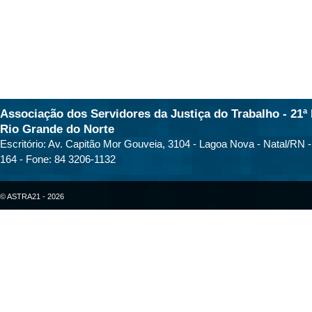
Associação dos Servidores da Justiça do Trabalho - 21ª 
Rio Grande do Norte
Escritório: Av. Capitão Mor Gouveia, 3104 - Lagoa Nova - Natal/RN 
164 - Fone: 84 3206-1132
© ASTRA21 - 2026