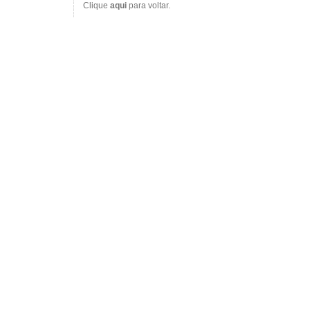
Clique
aqui
para voltar.