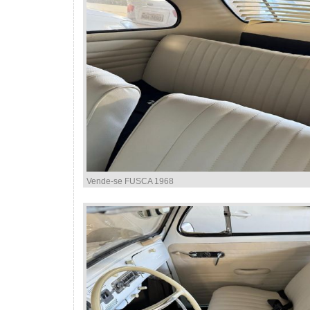
Vende-se FUSCA 1968