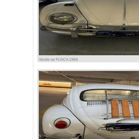
Vende-se FUSCA 1968