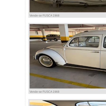
Vende-se FUSCA 1968
Vende-se FUSCA 1968