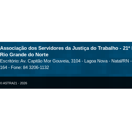
Associação dos Servidores da Justiça do Trabalho - 21ª 
Rio Grande do Norte
Escritório: Av. Capitão Mor Gouveia, 3104 - Lagoa Nova - Natal/RN 
164 - Fone: 84 3206-1132
© ASTRA21 - 2026