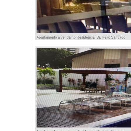
Apartamento à venda no Residencial Dr. Hélio Santiago