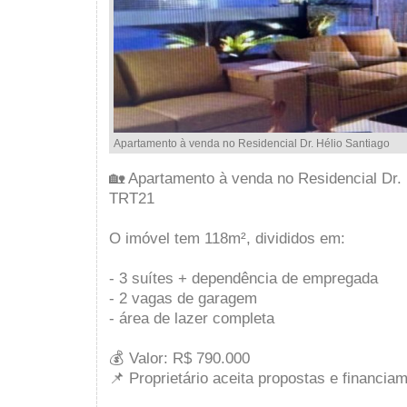
Apartamento à venda no Residencial Dr. Hélio Santiago
🏡 Apartamento à venda no Residencial Dr. 
TRT21
O imóvel tem 118m², divididos em:
- 3 suítes + dependência de empregada
- 2 vagas de garagem
- área de lazer completa
💰 Valor: R$ 790.000
📌 Proprietário aceita propostas e financia