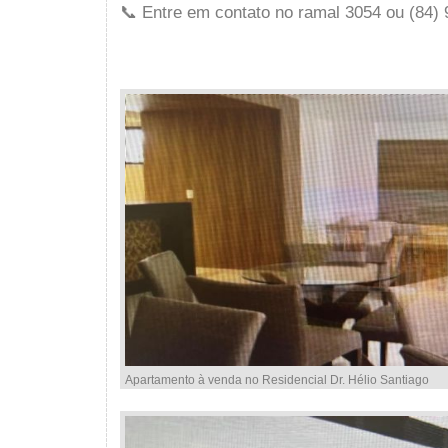
📞 Entre em contato no ramal 3054 ou (84)
Apartamento à venda no Residencial Dr. Hélio Santiago