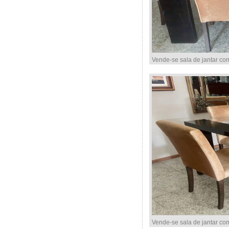
Vende-se sala de jantar co
Vende-se sala de jantar co