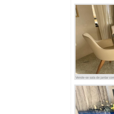
Vende-se sala de jantar co