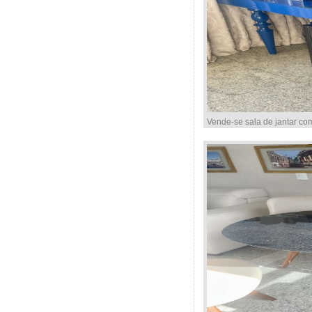
Vende-se sala de jantar co