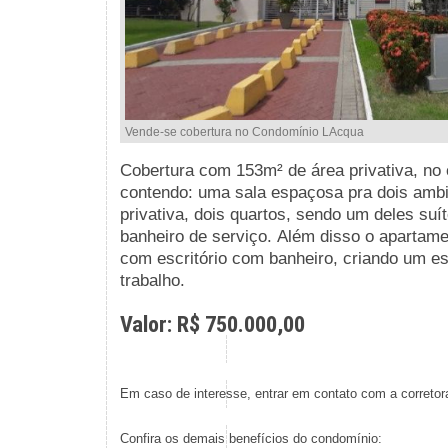
Vende-se cobertura no Condomínio LAcqua
Cobertura com 153m² de área privativa, no
contendo:
uma sala espaçosa pra dois amb
privativa, dois quartos, sendo um deles suí
banheiro de serviço.
Além disso o apartamen
com
escritório com banheiro, criando um es
trabalho.
Valor: R$ 750.000,00
Em caso de interesse, entrar em contato com a corretor
Confira os demais benefícios do condomínio: