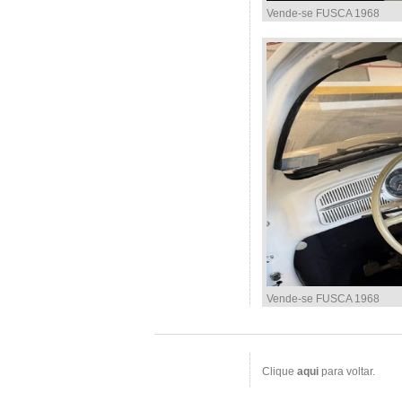
Vende-se FUSCA 1968
Vende-se FUSCA 1968
Clique
aqui
para voltar.