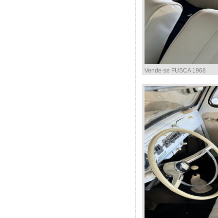
Vende-se FUSCA 1968