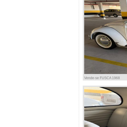
Vende-se FUSCA 1968