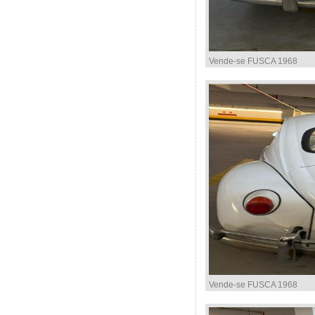
Vende-se FUSCA 1968
Vende-se FUSCA 1968