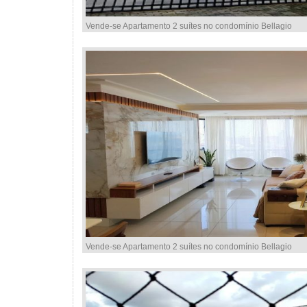
Vende-se Apartamento 2 suítes no condomínio Bellagio
Vende-se Apartamento 2 suítes no condomínio Bellagio