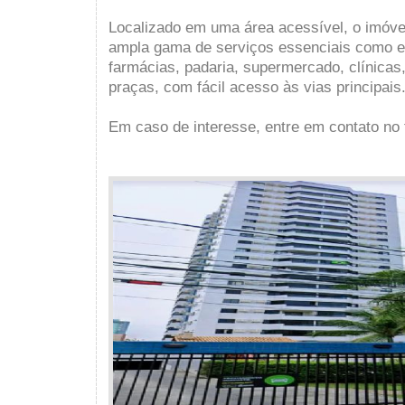
Localizado em uma área acessível, o imóve
ampla gama de serviços essenciais como e
farmácias, padaria, supermercado, clínicas,
praças, com fácil acesso às vias principais
Em caso de interesse, entre em contato no 