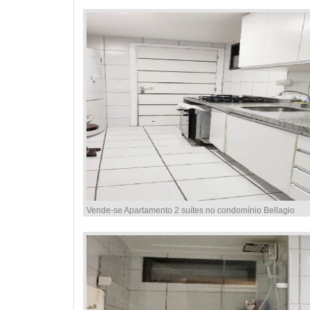
Vende-se Apartamento 2 suítes no condomínio Bellagio