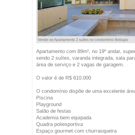
Vende-se Apartamento 2 suítes no condomínio Bellagio
Apartamento com 89m², no 19º andar, super
sendo 2 suítes, varanda integrada, sala par
área de serviço e 2 vagas de garagem.
O valor é de R$ 610.000
O condomínio dispõe de uma excelente áre
Piscina
Playground
Salão de festas
Academia bem equipada
Quadra poliesportiva
Espaço gourmet com churrasqueira