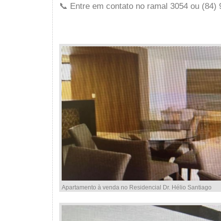
📞 Entre em contato no ramal 3054 ou (84)
Apartamento à venda no Residencial Dr. Hélio Santiago