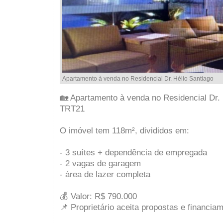
Apartamento à venda no Residencial Dr. Hélio Santiago
🏡 Apartamento à venda no Residencial Dr. 
TRT21
O imóvel tem 118m², divididos em:
- 3 suítes + dependência de empregada
- 2 vagas de garagem
- área de lazer completa
💰 Valor: R$ 790.000
📌 Proprietário aceita propostas e financia