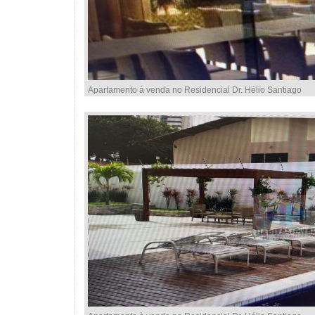
Apartamento à venda no Residencial Dr. Hélio Santiago