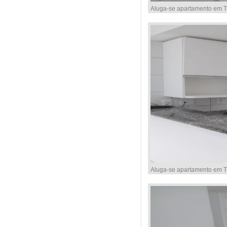
Aluga-se apartamento em Ti
Aluga-se apartamento em Ti