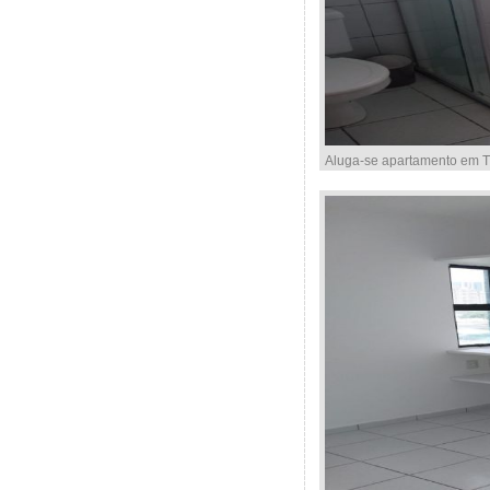
Aluga-se apartamento em Ti