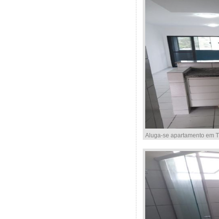
Aluga-se apartamento em Ti