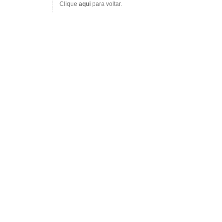
Clique
aqui
para voltar.