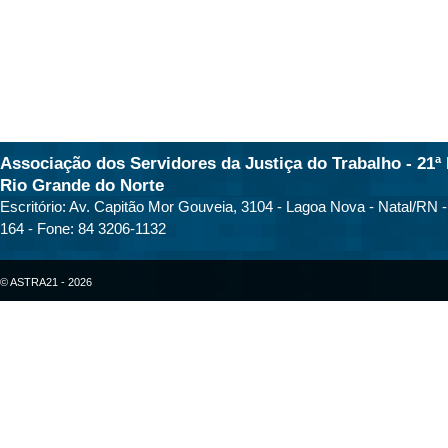
Associação dos Servidores da Justiça do Trabalho - 21ª 
Rio Grande do Norte
Escritório: Av. Capitão Mor Gouveia, 3104 - Lagoa Nova - Natal/RN 
164 - Fone: 84 3206-1132
© ASTRA21 - 2026