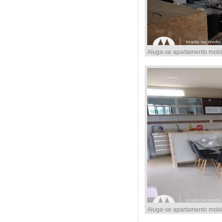
Aluga-se apartamento mobi
Aluga-se apartamento mobi