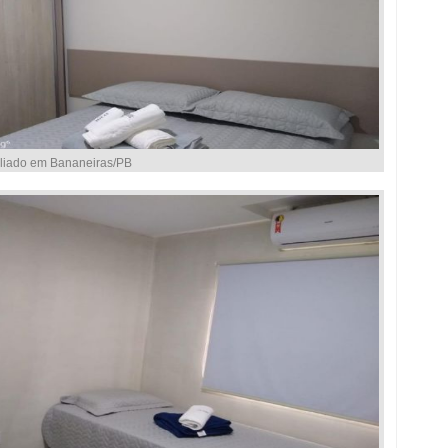
liado em Bananeiras/PB