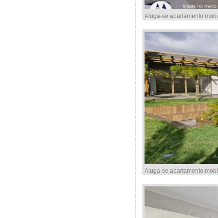
Aluga-se apartamento mobi
Aluga-se apartamento mobi