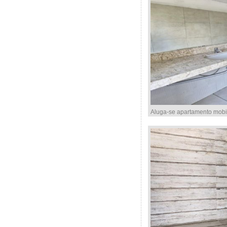
Aluga-se apartamento mobi