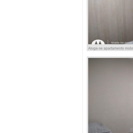
Aluga-se apartamento mobi