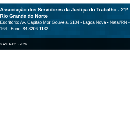
Associação dos Servidores da Justiça do Trabalho - 21ª 
Rio Grande do Norte
Escritório: Av. Capitão Mor Gouveia, 3104 - Lagoa Nova - Natal/RN 
164 - Fone: 84 3206-1132
© ASTRA21 - 2026