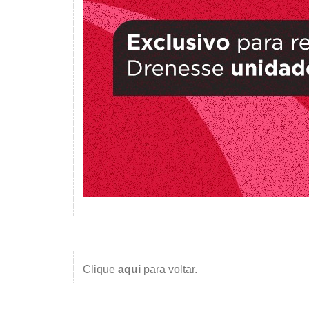
Clique
aqui
para voltar.