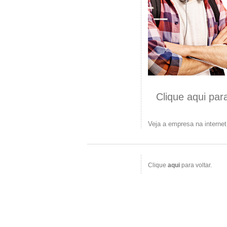
Clique aqui par
Veja a empresa na interne
Clique
aqui
para voltar.