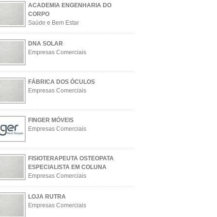
ACADEMIA ENGENHARIA DO
CORPO
Saúde e Bem Estar
DNA SOLAR
Empresas Comerciais
FÁBRICA DOS ÓCULOS
Empresas Comerciais
FINGER MÓVEIS
Empresas Comerciais
FISIOTERAPEUTA OSTEOPATA
ESPECIALISTA EM COLUNA
Empresas Comerciais
LOJA RUTRA
Empresas Comerciais