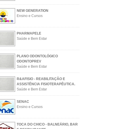
NEW GENERATION
Ensino e Cursos
PHARMAPELE
Saúde e Bem Estar
PLANO ODONTOLÓGICO
ODONTOPREV
Saúde e Bem Estar
R&AFISIO - REABILITAÇÃO E
ASSISTÊNCIA FISIOTERAPÊUTICA.
Saúde e Bem Estar
SENAC
Ensino e Cursos
TOCA DO CHICO - BALNEÁRIO, BAR