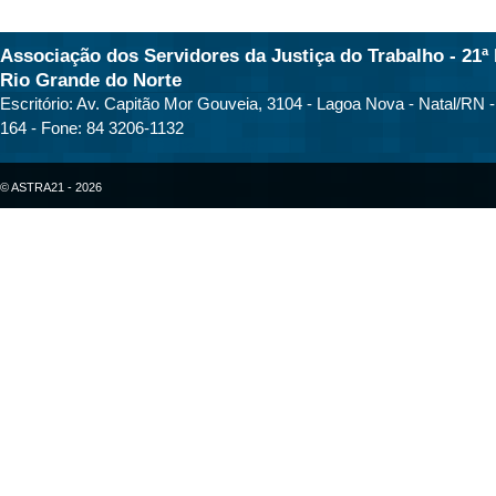
Associação dos Servidores da Justiça do Trabalho - 21ª 
Rio Grande do Norte
Escritório: Av. Capitão Mor Gouveia, 3104 - Lagoa Nova - Natal/RN 
164 - Fone: 84 3206-1132
© ASTRA21 - 2026