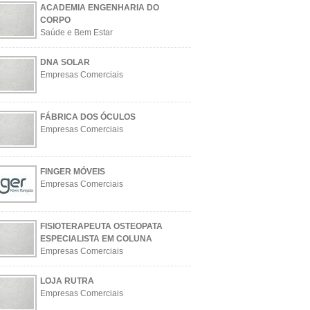
ACADEMIA ENGENHARIA DO
CORPO
Saúde e Bem Estar
DNA SOLAR
Empresas Comerciais
FÁBRICA DOS ÓCULOS
Empresas Comerciais
FINGER MÓVEIS
Empresas Comerciais
FISIOTERAPEUTA OSTEOPATA
ESPECIALISTA EM COLUNA
Empresas Comerciais
LOJA RUTRA
Empresas Comerciais