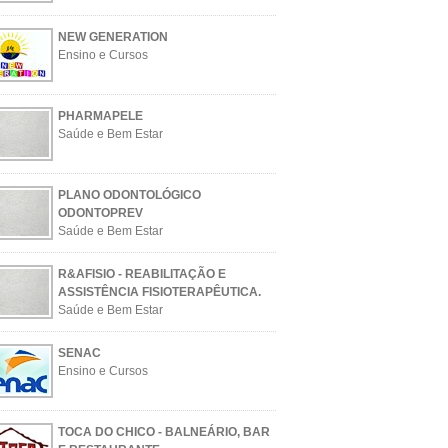
NEW GENERATION
Ensino e Cursos
PHARMAPELE
Saúde e Bem Estar
PLANO ODONTOLÓGICO
ODONTOPREV
Saúde e Bem Estar
R&AFISIO - REABILITAÇÃO E
ASSISTÊNCIA FISIOTERAPÊUTICA.
Saúde e Bem Estar
SENAC
Ensino e Cursos
TOCA DO CHICO - BALNEÁRIO, BAR