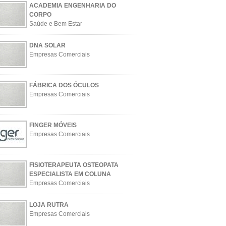
ACADEMIA ENGENHARIA DO
CORPO
Saúde e Bem Estar
DNA SOLAR
Empresas Comerciais
FÁBRICA DOS ÓCULOS
Empresas Comerciais
FINGER MÓVEIS
Empresas Comerciais
FISIOTERAPEUTA OSTEOPATA
ESPECIALISTA EM COLUNA
Empresas Comerciais
LOJA RUTRA
Empresas Comerciais