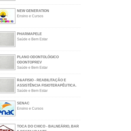
NEW GENERATION
Ensino e Cursos
PHARMAPELE
Saúde e Bem Estar
PLANO ODONTOLÓGICO
ODONTOPREV
Saúde e Bem Estar
R&AFISIO - REABILITAÇÃO E
ASSISTÊNCIA FISIOTERAPÊUTICA.
Saúde e Bem Estar
SENAC
Ensino e Cursos
TOCA DO CHICO - BALNEÁRIO, BAR