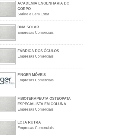
ACADEMIA ENGENHARIA DO
CORPO
Saúde e Bem Estar
DNA SOLAR
Empresas Comerciais
FÁBRICA DOS ÓCULOS
Empresas Comerciais
FINGER MÓVEIS
Empresas Comerciais
FISIOTERAPEUTA OSTEOPATA
ESPECIALISTA EM COLUNA
Empresas Comerciais
LOJA RUTRA
Empresas Comerciais