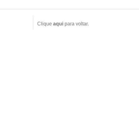
Clique
aqui
para voltar.