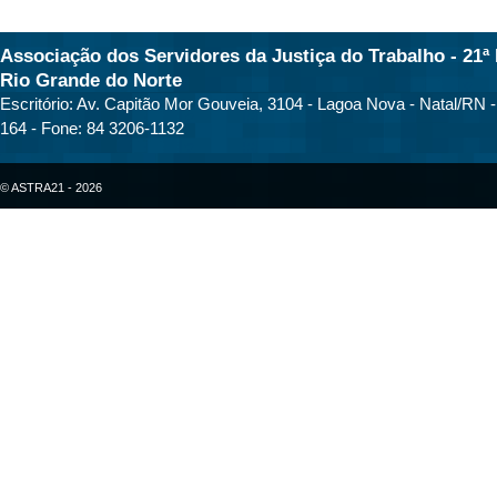
Associação dos Servidores da Justiça do Trabalho - 21ª 
Rio Grande do Norte
Escritório: Av. Capitão Mor Gouveia, 3104 - Lagoa Nova - Natal/RN 
164 - Fone: 84 3206-1132
© ASTRA21 - 2026