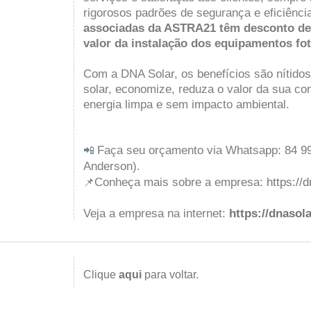
rigorosos padrões de segurança e eficiênci
associadas da ASTRA21 têm desconto de 
valor da instalação dos equipamentos fot
Com a DNA Solar, os benefícios são nítidos
solar, economize, reduza o valor da sua con
energia limpa e sem impacto ambiental.
Faça seu orçamento via Whatsapp: 84 99
📲
Anderson).
Conheça mais sobre a empresa:
https://
📌
Veja a empresa na internet:
https://dnasol
Clique
aqui
para voltar.