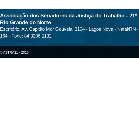
Associação dos Servidores da Justiça do Trabalho - 21ª 
Rio Grande do Norte
Escritório: Av. Capitão Mor Gouveia, 3104 - Lagoa Nova - Natal/RN 
164 - Fone: 84 3206-1132
© ASTRA21 - 2026