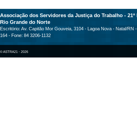
Associação dos Servidores da Justiça do Trabalho - 21ª 
Rio Grande do Norte
Escritório: Av. Capitão Mor Gouveia, 3104 - Lagoa Nova - Natal/RN 
164 - Fone: 84 3206-1132
© ASTRA21 - 2026