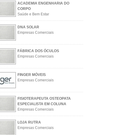
ACADEMIA ENGENHARIA DO
CORPO
Saúde e Bem Estar
DNA SOLAR
Empresas Comerciais
FÁBRICA DOS ÓCULOS
Empresas Comerciais
FINGER MÓVEIS
Empresas Comerciais
FISIOTERAPEUTA OSTEOPATA
ESPECIALISTA EM COLUNA
Empresas Comerciais
LOJA RUTRA
Empresas Comerciais