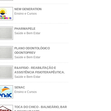
NEW GENERATION
Ensino e Cursos
PHARMAPELE
Saúde e Bem Estar
PLANO ODONTOLÓGICO
ODONTOPREV
Saúde e Bem Estar
R&AFISIO - REABILITAÇÃO E
ASSISTÊNCIA FISIOTERAPÊUTICA.
Saúde e Bem Estar
SENAC
Ensino e Cursos
TOCA DO CHICO - BALNEÁRIO, BAR