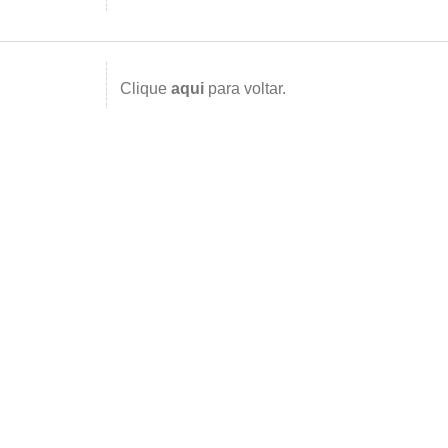
Clique
aqui
para voltar.