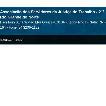
Associação dos Servidores da Justiça do Trabalho - 21ª 
Rio Grande do Norte
Escritório: Av. Capitão Mor Gouveia, 3104 - Lagoa Nova - Natal/RN 
164 - Fone: 84 3206-1132
© ASTRA21 - 2026