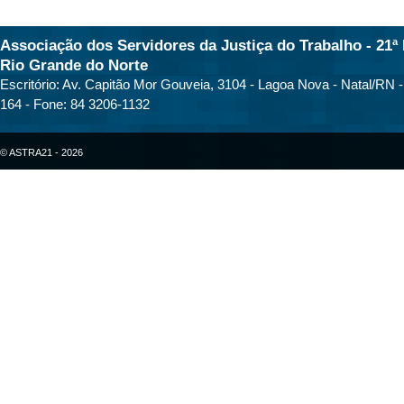
Associação dos Servidores da Justiça do Trabalho - 21ª 
Rio Grande do Norte
Escritório: Av. Capitão Mor Gouveia, 3104 - Lagoa Nova - Natal/RN 
164 - Fone: 84 3206-1132
© ASTRA21 - 2026