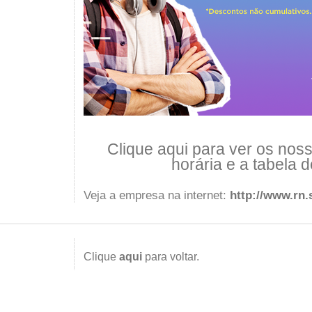
Clique aqui para ver os nos
horária e a tabela 
Veja a empresa na internet:
http://www.rn.
Clique
aqui
para voltar.