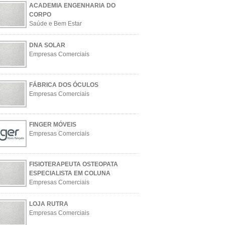
ACADEMIA ENGENHARIA DO
CORPO
Saúde e Bem Estar
DNA SOLAR
Empresas Comerciais
FÁBRICA DOS ÓCULOS
Empresas Comerciais
FINGER MÓVEIS
Empresas Comerciais
FISIOTERAPEUTA OSTEOPATA
ESPECIALISTA EM COLUNA
Empresas Comerciais
LOJA RUTRA
Empresas Comerciais