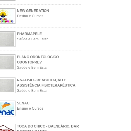
NEW GENERATION
Ensino e Cursos
PHARMAPELE
Saúde e Bem Estar
PLANO ODONTOLÓGICO
ODONTOPREV
Saúde e Bem Estar
R&AFISIO - REABILITAÇÃO E
ASSISTÊNCIA FISIOTERAPÊUTICA.
Saúde e Bem Estar
SENAC
Ensino e Cursos
TOCA DO CHICO - BALNEÁRIO, BAR