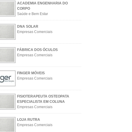
ACADEMIA ENGENHARIA DO
CORPO
Saúde e Bem Estar
DNA SOLAR
Empresas Comerciais
FÁBRICA DOS ÓCULOS
Empresas Comerciais
FINGER MÓVEIS
Empresas Comerciais
FISIOTERAPEUTA OSTEOPATA
ESPECIALISTA EM COLUNA
Empresas Comerciais
LOJA RUTRA
Empresas Comerciais