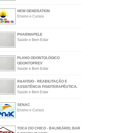
NEW GENERATION
Ensino e Cursos
PHARMAPELE
Saúde e Bem Estar
PLANO ODONTOLÓGICO
ODONTOPREV
Saúde e Bem Estar
R&AFISIO - REABILITAÇÃO E
ASSISTÊNCIA FISIOTERAPÊUTICA.
Saúde e Bem Estar
SENAC
Ensino e Cursos
TOCA DO CHICO - BALNEÁRIO, BAR