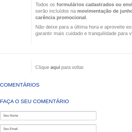
Todos os
formulários cadastrados ou envi
serão incluídos na
movimentação de junh
carência promocional
.
Não deixe para a última hora e aproveite e
garantir mais cuidado e tranquilidade para v
Clique
aqui
para voltar.
COMENTÁRIOS
FAÇA O SEU COMENTÁRIO