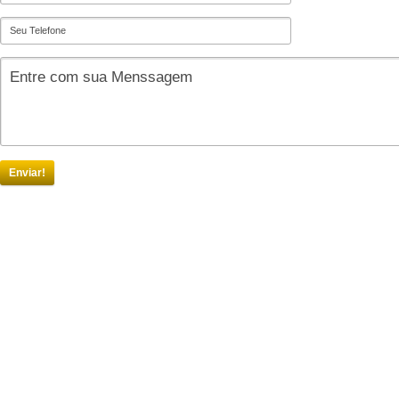
Enviar!