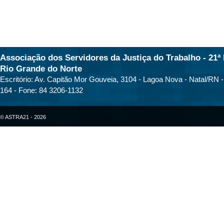
Associação dos Servidores da Justiça do Trabalho - 21ª 
Rio Grande do Norte
Escritório: Av. Capitão Mor Gouveia, 3104 - Lagoa Nova - Natal/RN 
164 - Fone: 84 3206-1132
© ASTRA21 - 2026