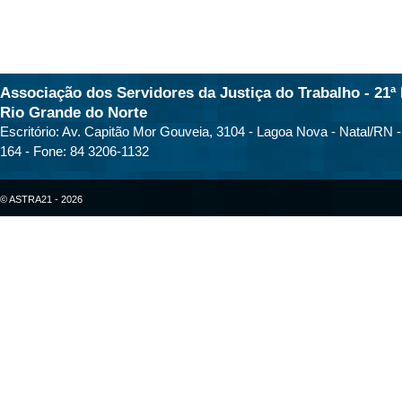
Associação dos Servidores da Justiça do Trabalho - 21ª 
Rio Grande do Norte
Escritório: Av. Capitão Mor Gouveia, 3104 - Lagoa Nova - Natal/RN 
164 - Fone: 84 3206-1132
© ASTRA21 - 2026