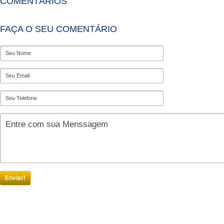
COMENTÁRIOS
FAÇA O SEU COMENTÁRIO
Enviar!