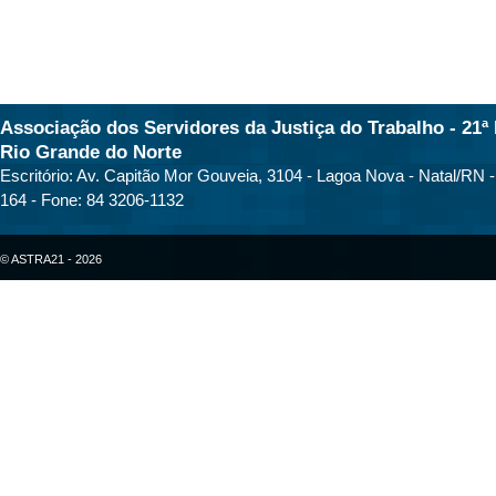
Associação dos Servidores da Justiça do Trabalho - 21ª 
Rio Grande do Norte
Escritório: Av. Capitão Mor Gouveia, 3104 - Lagoa Nova - Natal/RN 
164 - Fone: 84 3206-1132
© ASTRA21 - 2026