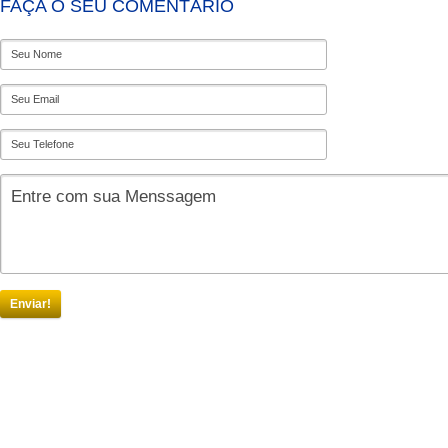
FAÇA O SEU COMENTÁRIO
Enviar!