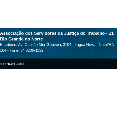
Associação dos Servidores da Justiça do Trabalho - 21ª 
Rio Grande do Norte
Escritório: Av. Capitão Mor Gouveia, 3104 - Lagoa Nova - Natal/RN 
164 - Fone: 84 3206-1132
© ASTRA21 - 2026