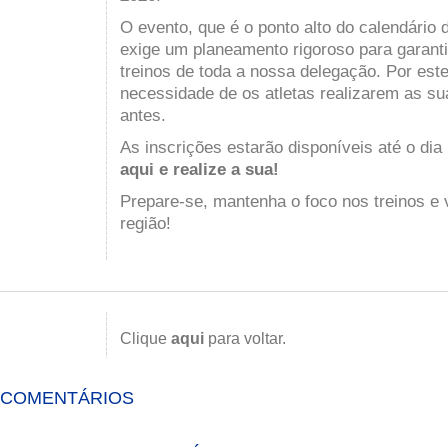
O evento, que é o ponto alto do calendário 
exige um planeamento rigoroso para garantir
treinos de toda a nossa delegação. Por est
necessidade de os atletas realizarem as su
antes.
As inscrições estarão disponíveis até o dia
aqui e realize a sua
!
Prepare-se, mantenha o foco nos treinos e
região!
Clique
aqui
para voltar.
COMENTÁRIOS