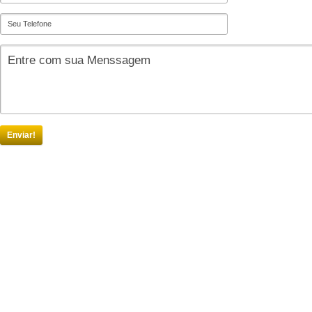
Enviar!