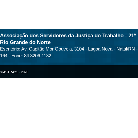
Associação dos Servidores da Justiça do Trabalho - 21ª 
Rio Grande do Norte
Escritório: Av. Capitão Mor Gouveia, 3104 - Lagoa Nova - Natal/RN 
164 - Fone: 84 3206-1132
© ASTRA21 - 2026