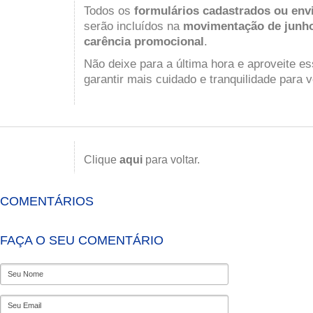
Todos os
formulários cadastrados ou envi
serão incluídos na
movimentação de junh
carência promocional
.
Não deixe para a última hora e aproveite e
garantir mais cuidado e tranquilidade para v
Clique
aqui
para voltar.
COMENTÁRIOS
FAÇA O SEU COMENTÁRIO