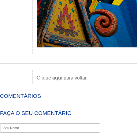
Clique
aqui
para voltar.
COMENTÁRIOS
FAÇA O SEU COMENTÁRIO