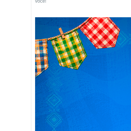
você!