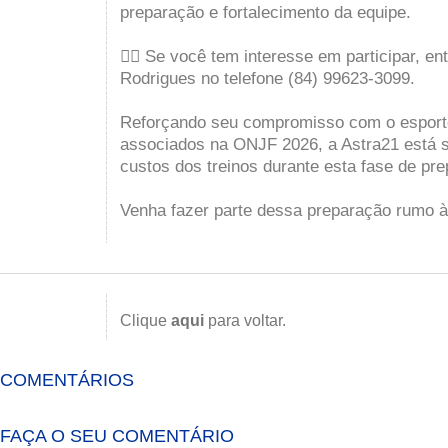
preparação e fortalecimento da equipe.
👉🏽 Se você tem interesse em participar, e
Rodrigues no telefone (84) 99623-3099.
Reforçando seu compromisso com o esporte
associados na ONJF 2026, a Astra21 está 
custos dos treinos durante esta fase de pr
Venha fazer parte dessa preparação rumo 
Clique
aqui
para voltar.
COMENTÁRIOS
FAÇA O SEU COMENTÁRIO