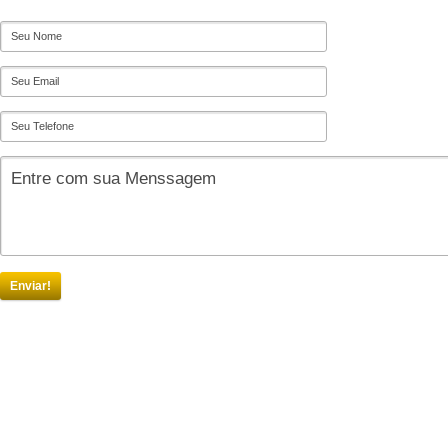
Enviar!