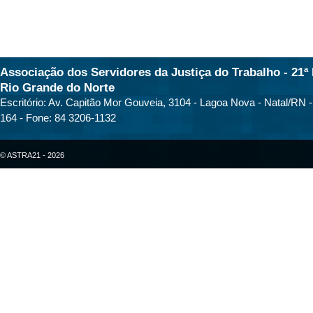
Associação dos Servidores da Justiça do Trabalho - 21ª 
Rio Grande do Norte
Escritório: Av. Capitão Mor Gouveia, 3104 - Lagoa Nova - Natal/RN 
164 - Fone: 84 3206-1132
© ASTRA21 - 2026