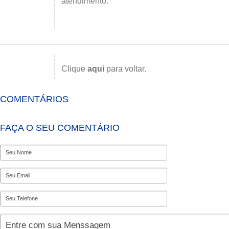
atendimento.
Clique
aqui
para voltar.
COMENTÁRIOS
FAÇA O SEU COMENTÁRIO