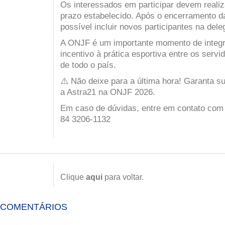
Os interessados em participar devem realiz
prazo estabelecido. Após o encerramento da
possível incluir novos participantes na del
A ONJF é um importante momento de integr
incentivo à prática esportiva entre os servi
de todo o país.
⚠️ Não deixe para a última hora! Garanta su
a Astra21 na ONJF 2026.
Em caso de dúvidas, entre em contato com 
84 3206-1132
Clique
aqui
para voltar.
COMENTÁRIOS