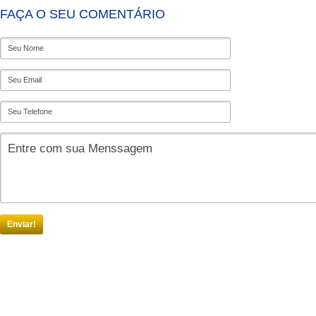
FAÇA O SEU COMENTÁRIO
Enviar!