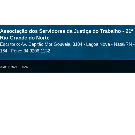
Associação dos Servidores da Justiça do Trabalho - 21ª 
Rio Grande do Norte
Escritório: Av. Capitão Mor Gouveia, 3104 - Lagoa Nova - Natal/RN 
164 - Fone: 84 3206-1132
© ASTRA21 - 2026