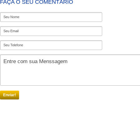
FAÇA O SEU COMENTÁRIO
Enviar!