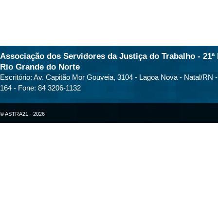
Associação dos Servidores da Justiça do Trabalho - 21ª 
Rio Grande do Norte
Escritório: Av. Capitão Mor Gouveia, 3104 - Lagoa Nova - Natal/RN 
164 - Fone: 84 3206-1132
© ASTRA21 - 2026