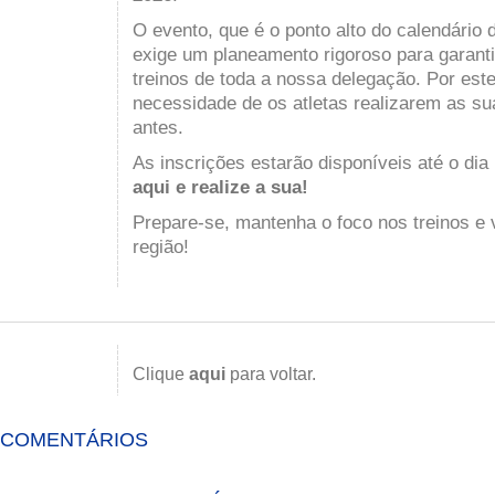
O evento, que é o ponto alto do calendário 
exige um planeamento rigoroso para garantir
treinos de toda a nossa delegação. Por est
necessidade de os atletas realizarem as su
antes.
As inscrições estarão disponíveis até o dia
aqui e realize a sua
!
Prepare-se, mantenha o foco nos treinos e
região!
Clique
aqui
para voltar.
COMENTÁRIOS