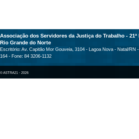
Associação dos Servidores da Justiça do Trabalho - 21ª 
Rio Grande do Norte
Escritório: Av. Capitão Mor Gouveia, 3104 - Lagoa Nova - Natal/RN 
164 - Fone: 84 3206-1132
© ASTRA21 - 2026