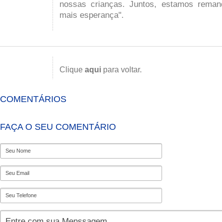
nossas crianças. Juntos, estamos rema
mais esperança".
Clique
aqui
para voltar.
COMENTÁRIOS
FAÇA O SEU COMENTÁRIO