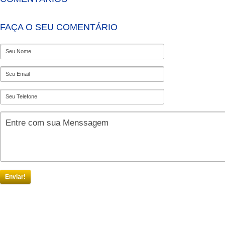
FAÇA O SEU COMENTÁRIO
Enviar!