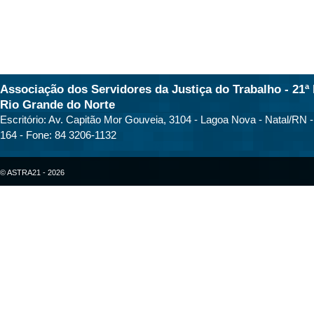
Associação dos Servidores da Justiça do Trabalho - 21ª 
Rio Grande do Norte
Escritório: Av. Capitão Mor Gouveia, 3104 - Lagoa Nova - Natal/RN 
164 - Fone: 84 3206-1132
© ASTRA21 - 2026