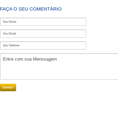
FAÇA O SEU COMENTÁRIO
Enviar!