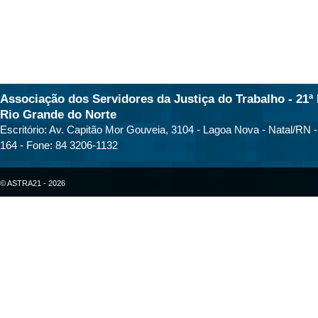
Associação dos Servidores da Justiça do Trabalho - 21ª 
Rio Grande do Norte
Escritório: Av. Capitão Mor Gouveia, 3104 - Lagoa Nova - Natal/RN 
164 - Fone: 84 3206-1132
© ASTRA21 - 2026