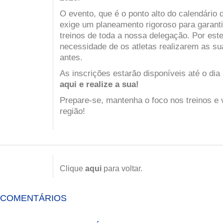
O evento, que é o ponto alto do calendário 
exige um planeamento rigoroso para garantir
treinos de toda a nossa delegação. Por est
necessidade de os atletas realizarem as su
antes.
As inscrições estarão disponíveis até o dia
aqui e realize a sua
!
Prepare-se, mantenha o foco nos treinos e
região!
Clique
aqui
para voltar.
COMENTÁRIOS