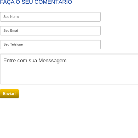
FAÇA O SEU COMENTÁRIO
Enviar!