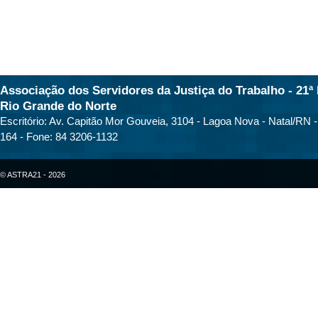
Associação dos Servidores da Justiça do Trabalho - 21ª 
Rio Grande do Norte
Escritório: Av. Capitão Mor Gouveia, 3104 - Lagoa Nova - Natal/RN 
164 - Fone: 84 3206-1132
© ASTRA21 - 2026