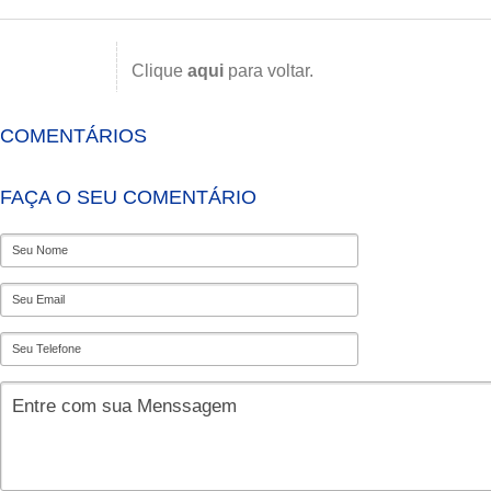
Clique
aqui
para voltar.
COMENTÁRIOS
FAÇA O SEU COMENTÁRIO