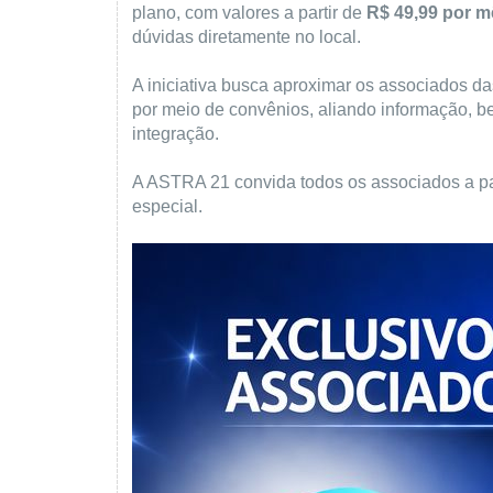
plano, com valores a partir de
R$ 49,99 por m
dúvidas diretamente no local.
A iniciativa busca aproximar os associados d
por meio de convênios, aliando informação, 
integração.
A ASTRA 21 convida todos os associados a p
especial.