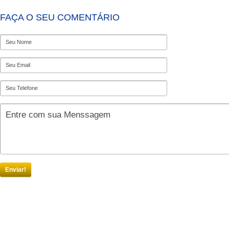
FAÇA O SEU COMENTÁRIO
Enviar!