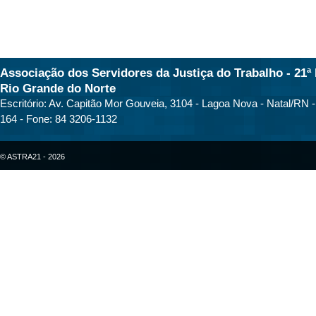
Associação dos Servidores da Justiça do Trabalho - 21ª 
Rio Grande do Norte
Escritório: Av. Capitão Mor Gouveia, 3104 - Lagoa Nova - Natal/RN 
164 - Fone: 84 3206-1132
© ASTRA21 - 2026