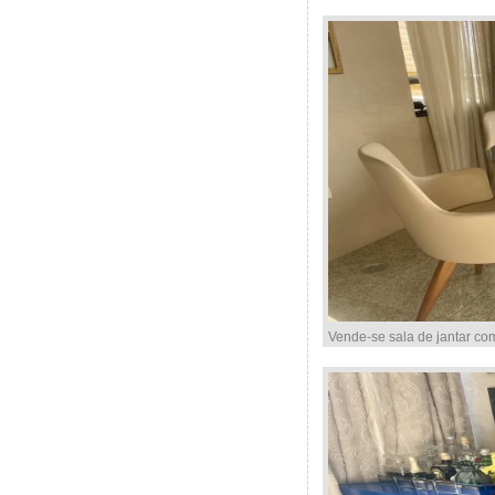
Vende-se sala de jantar co