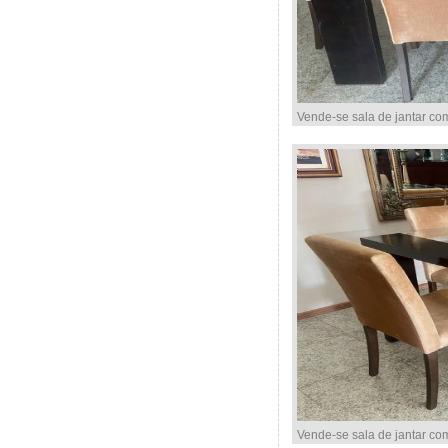
Vende-se sala de jantar co
Vende-se sala de jantar co