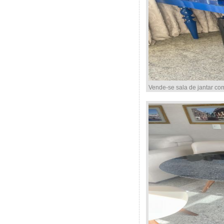
Vende-se sala de jantar co