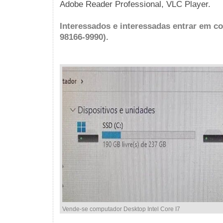
Adobe Reader Professional, VLC Player.
Interessados e interessadas entrar em c
98166-9990).
Vende-se computador Desktop Intel Core I7