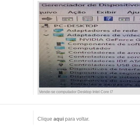
Vende-se computador Desktop Intel Core I7
Clique
aqui
para voltar.