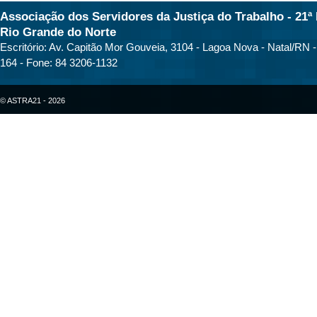
Associação dos Servidores da Justiça do Trabalho - 21ª 
Rio Grande do Norte
Escritório: Av. Capitão Mor Gouveia, 3104 - Lagoa Nova - Natal/RN 
164 - Fone: 84 3206-1132
© ASTRA21 - 2026