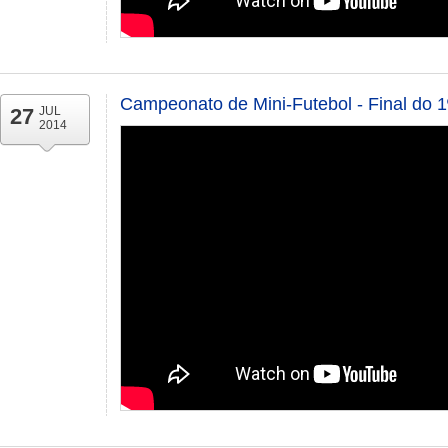
Campeonato de Mini-Futebol - Final do 
27
JUL
2014