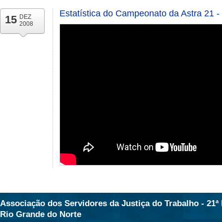
Estatística do Campeonato da Astra 21 -
15
DEZ
2008
Associação dos Servidores da Justiça do Trabalho - 21ª 
Rio Grande do Norte