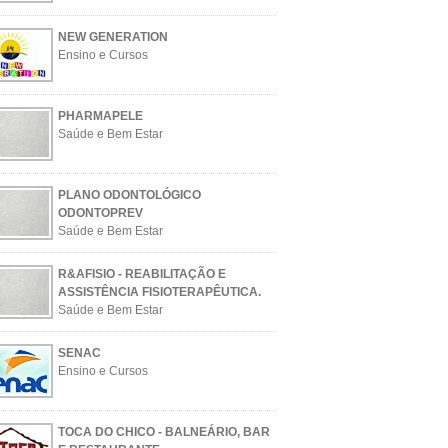
NEW GENERATION
Ensino e Cursos
PHARMAPELE
Saúde e Bem Estar
PLANO ODONTOLÓGICO
ODONTOPREV
Saúde e Bem Estar
R&AFISIO - REABILITAÇÃO E
ASSISTÊNCIA FISIOTERAPÊUTICA.
Saúde e Bem Estar
SENAC
Ensino e Cursos
TOCA DO CHICO - BALNEÁRIO, BAR