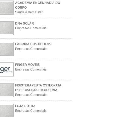
ACADEMIA ENGENHARIA DO
CORPO
Saúde e Bem Estar
DNA SOLAR
Empresas Comerciais
FÁBRICA DOS ÓCULOS
Empresas Comerciais
FINGER MÓVEIS
Empresas Comerciais
FISIOTERAPEUTA OSTEOPATA
ESPECIALISTA EM COLUNA
Empresas Comerciais
LOJA RUTRA
Empresas Comerciais