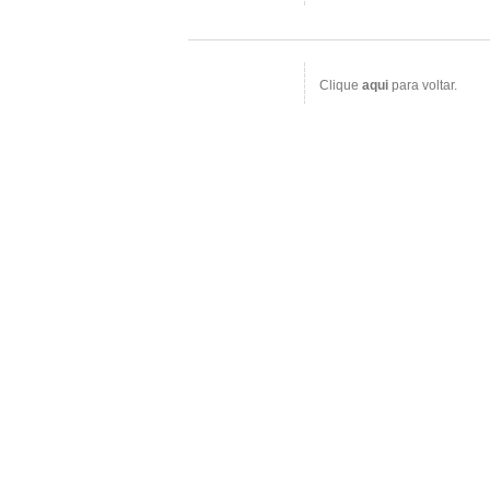
Clique
aqui
para voltar.