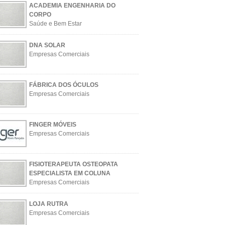
ACADEMIA ENGENHARIA DO
CORPO
Saúde e Bem Estar
DNA SOLAR
Empresas Comerciais
FÁBRICA DOS ÓCULOS
Empresas Comerciais
FINGER MÓVEIS
Empresas Comerciais
FISIOTERAPEUTA OSTEOPATA
ESPECIALISTA EM COLUNA
Empresas Comerciais
LOJA RUTRA
Empresas Comerciais