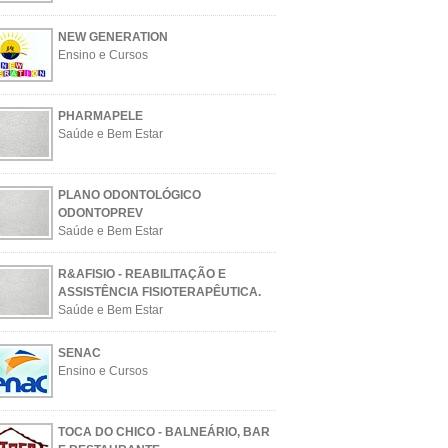
NEW GENERATION
Ensino e Cursos
PHARMAPELE
Saúde e Bem Estar
PLANO ODONTOLÓGICO
ODONTOPREV
Saúde e Bem Estar
R&AFISIO - REABILITAÇÃO E
ASSISTÊNCIA FISIOTERAPÊUTICA.
Saúde e Bem Estar
SENAC
Ensino e Cursos
TOCA DO CHICO - BALNEÁRIO, BAR