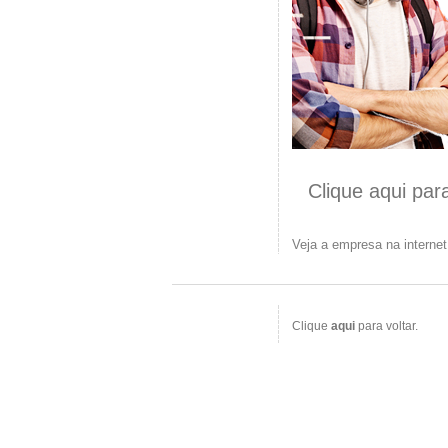
Clique aqui par
Veja a empresa na interne
Clique
aqui
para voltar.