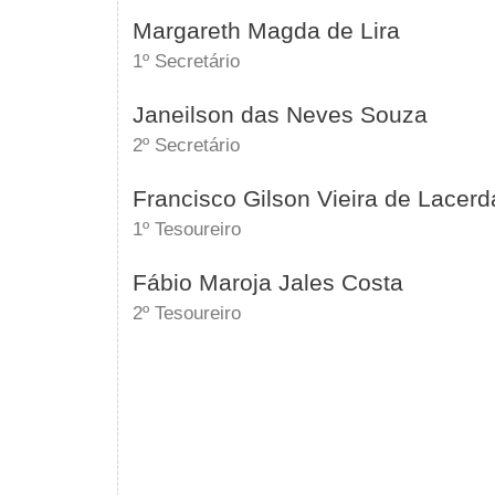
Margareth Magda de Lira
1º Secretário
Janeilson das Neves Souza
2º Secretário
Francisco Gilson Vieira de Lacerd
1º Tesoureiro
Fábio Maroja Jales Costa
2º Tesoureiro