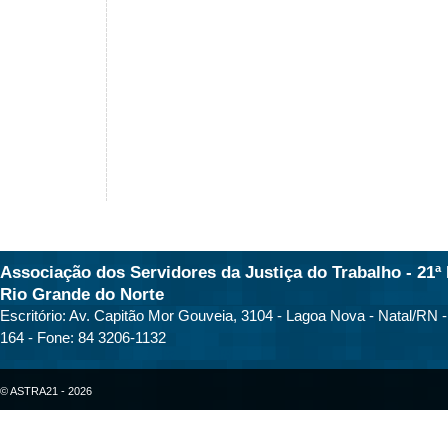
Associação dos Servidores da Justiça do Trabalho - 21ª 
Rio Grande do Norte
Escritório: Av. Capitão Mor Gouveia, 3104 - Lagoa Nova - Natal/RN 
164 - Fone: 84 3206-1132
© ASTRA21 - 2026